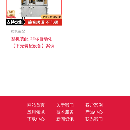
整机装配
整机装配-非标自动化
【下壳装配设备】案例
网站首页
关于我们
客户案例
应用领域
技术服务
产品中心
下载中心
新闻资讯
联系我们