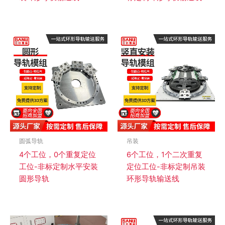
圆弧导轨
吊装
4个工位，0个重复定位
6个工位，1个二次重复
工位-非标定制水平安装
定位工位-非标定制吊装
圆形导轨
环形导轨输送线