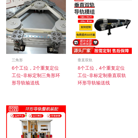
三角形
垂直双轨
6个工位，2个重复定位
8个工位，4个重复定位
工位-非标定制三角形环
工位-非标定制垂直双轨
形导轨输送线
环形导轨输送线