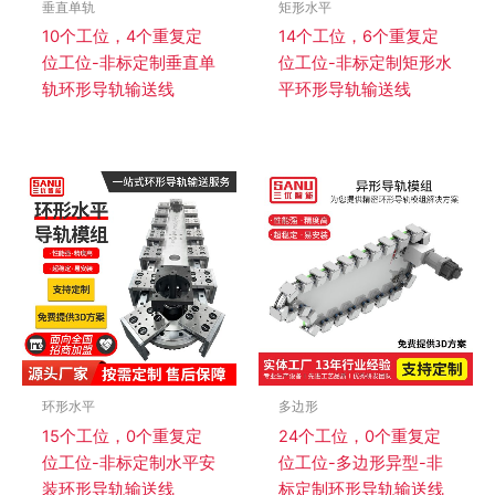
垂直单轨
矩形水平
10个工位，4个重复定
14个工位，6个重复定
位工位-非标定制垂直单
位工位-非标定制矩形水
轨环形导轨输送线
平环形导轨输送线
环形水平
多边形
15个工位，0个重复定
24个工位，0个重复定
位工位-非标定制水平安
位工位-多边形异型-非
装环形导轨输送线
标定制环形导轨输送线