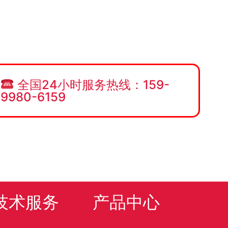
全国24小时服务热线：159-
9980-6159
技术服务
产品中心