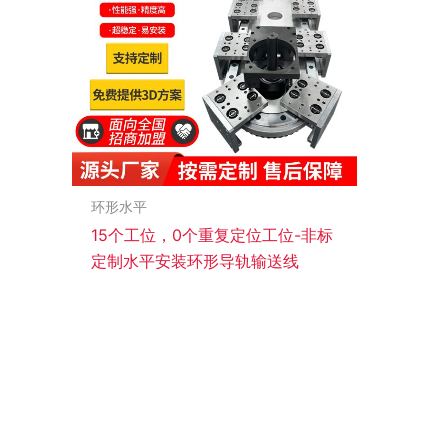
环形水平
15个工位，0个重复定位工位-非标
定制水平安装环形导轨输送线